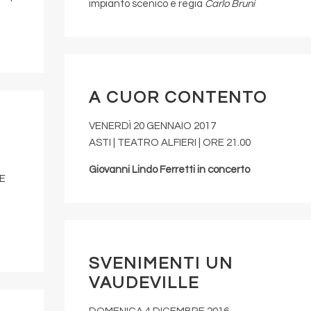
impianto scenico e regia
Carlo Bruni
A CUOR CONTENTO
VENERDÌ 20 GENNAIO 2017
ASTI | TEATRO ALFIERI | ORE 21.00
Giovanni Lindo Ferretti
in concerto
RE
SVENIMENTI UN
VAUDEVILLE