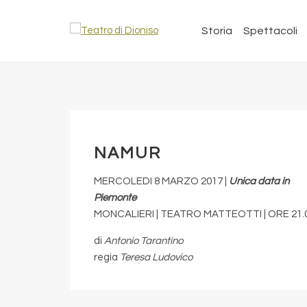
Storia
Spettacoli
NAMUR
MERCOLEDI 8 MARZO 2017 |
Unica data in
Piemonte
MONCALIERI | TEATRO MATTEOTTI | ORE 21.
di
Antonio Tarantino
regia
Teresa Ludovico