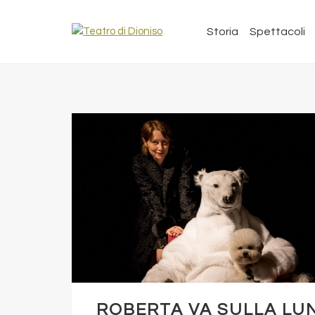
Storia
Spettacoli
ROBERTA VA SULLA LU