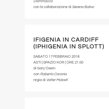
Dammacco
con la collaborazione di
Serena Balivo
IFIGENIA IN CARDIFF
(IPHIGENIA IN SPLOTT)
SABATO 17 FEBBRAIO 2018
ASTI | SPAZIO KOR | ORE 21.00
di Gary Owen
con
Roberta Caronia
regia di
Valter Malosti