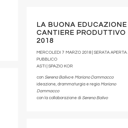
LA BUONA EDUCAZIONE 
CANTIERE PRODUTTIVO
2018
MERCOLEDI 7 MARZO 2018 | SERATA APERTA
PUBBLICO
ASTI | SPAZIO KOR
con
Serena Balivo
e
Mariano Dammacco
ideazione, drammaturgia e regia
Mariano
Dammacco
con la collaborazione di
Serena Balivo