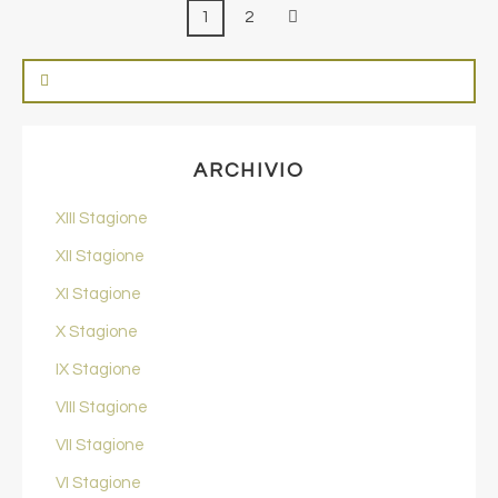
1
2
ARCHIVIO
XIII Stagione
XII Stagione
XI Stagione
X Stagione
IX Stagione
VIII Stagione
VII Stagione
VI Stagione