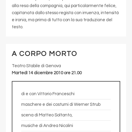
alla resa della compagnia, qui particolarmente felice,
capitanata dallo stesso regista con irruenza, intensità
e ironia, ma prima di tutto con la sua traduzione del
testo.
A CORPO MORTO
Teatro Stabile di Genova
Martedì 14 dicembre 2010 ore 21.00
di e con Vittorio Franceschi
maschere e dei costumi di Werner Strub
scena di Matteo Soltanto,
musiche di Andrea Nicolini