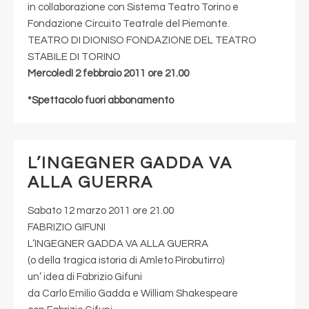
in collaborazione con Sistema Teatro Torino e
Fondazione Circuito Teatrale del Piemonte.
TEATRO DI DIONISO FONDAZIONE DEL TEATRO
STABILE DI TORINO
Mercoledì 2 febbraio 2011 ore 21.00
*Spettacolo fuori abbonamento
L’INGEGNER GADDA VA
ALLA GUERRA
Sabato 12 marzo 2011 ore 21.00
FABRIZIO GIFUNI
L’INGEGNER GADDA VA ALLA GUERRA
(o della tragica istoria di Amleto Pirobutirro)
un’ idea di Fabrizio Gifuni
da Carlo Emilio Gadda e William Shakespeare