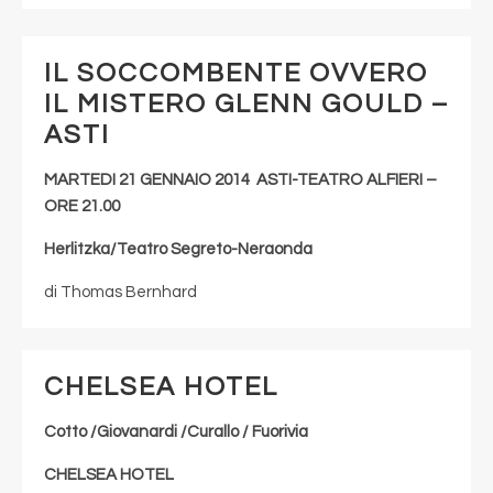
IL SOCCOMBENTE OVVERO
IL MISTERO GLENN GOULD –
ASTI
MARTEDI 21 GENNAIO 2014 ASTI-TEATRO ALFIERI –
ORE 21.00
Herlitzka/Teatro Segreto-Neraonda
di Thomas Bernhard
CHELSEA HOTEL
Cotto /Giovanardi /Curallo / Fuorivia
CHELSEA HOTEL