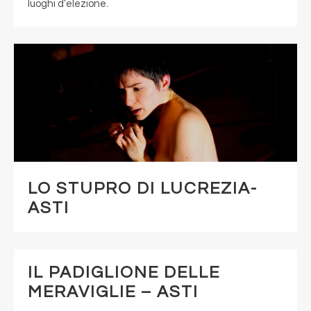
luoghi d’elezione.
LO STUPRO DI LUCREZIA-
ASTI
IL PADIGLIONE DELLE
MERAVIGLIE – ASTI