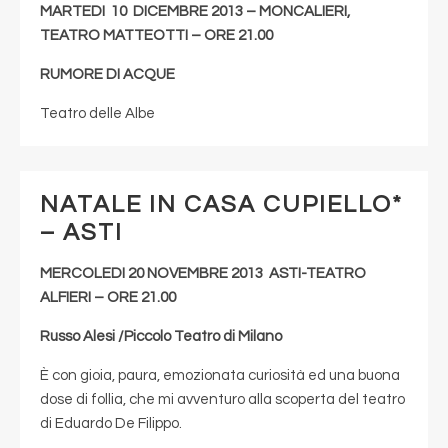
MARTEDI 10 DICEMBRE 2013 – MONCALIERI,
TEATRO MATTEOTTI – ORE 21.00
RUMORE DI ACQUE
Teatro delle Albe
NATALE IN CASA CUPIELLO*
– ASTI
MERCOLEDI 20 NOVEMBRE 2013 ASTI-TEATRO
ALFIERI – ORE 21.00
Russo Alesi /Piccolo Teatro di Milano
È con gioia, paura, emozionata curiosità ed una buona
dose di follia, che mi avventuro alla scoperta del teatro
di Eduardo De Filippo.