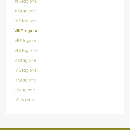
XI Stagione
X Stagione
IX Stagione
VIII Stagione
VII Stagione
VI Stagione
V Stagione
IV Stagione
III Stagione
II Stagione
I Stagione