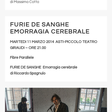
di Massimo Cotto
FURIE DE SANGHE
EMORRAGIA CEREBRALE
MARTEDI 11 MARZO 2014 ASTI-PICCOLO TEATRO
GIRAUDI – ORE 21.00
Fibre Parallele
FURIE DE SANGHE Emorragia cerebrale
di Riccardo Spagnulo