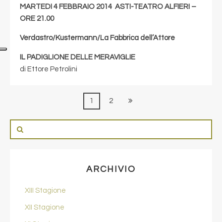
MARTEDI 4 FEBBRAIO 2014 ASTI-TEATRO ALFIERI –
ORE 21.00
Verdastro/Kustermann/La Fabbrica dell’Attore
IL PADIGLIONE DELLE MERAVIGLIE
di Ettore Petrolini
1
2
ARCHIVIO
XIII Stagione
XII Stagione