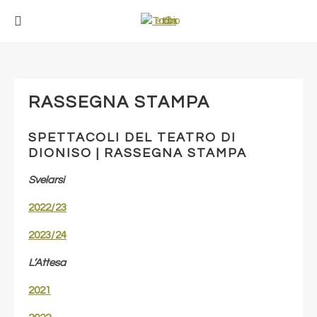
RASSEGNA STAMPA
SPETTACOLI DEL TEATRO DI
DIONISO | RASSEGNA STAMPA
Svelarsi
2022/23
2023/24
L’Attesa
2021