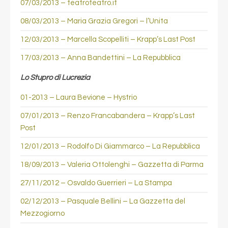
07/03/2013 – teatroteatro.it
08/03/2013 – Maria Grazia Gregori – l’Unita
12/03/2013 – Marcella Scopelliti – Krapp’s Last Post
17/03/2013 – Anna Bandettini – La Repubblica
Lo Stupro di Lucrezia
01-2013 – Laura Bevione – Hystrio
07/01/2013 – Renzo Francabandera – Krapp’s Last
Post
12/01/2013 – Rodolfo Di Giammarco – La Repubblica
18/09/2013 – Valeria Ottolenghi – Gazzetta di Parma
27/11/2012 – Osvaldo Guerrieri – La Stampa
02/12/2013 – Pasquale Bellini – La Gazzetta del
Mezzogiorno