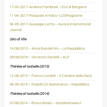
17-03-2017-Andrea Frambrosi – Eco di Bergamo
11-04-2017-Pasquale Attolico -LDSMagazine
04-05-2017-Giuseppe Liotta – Aurora International
Journal
Giro di Vite
14/06/2015 – Anna Bandettini – La Repubblica
28/09/2016 – Vincenzo Sardelli – KLP
Thérèse et Isabelle (2015)
13-08-2015 – Franco Cordelli – Il Corriere della Sera
06-09-2015 – Rodolfo Di Giammarco – Repubblica
Thérèse et Isabelle (2014)
07/06/2014 – Bruna Alasia – dazebaonews.it