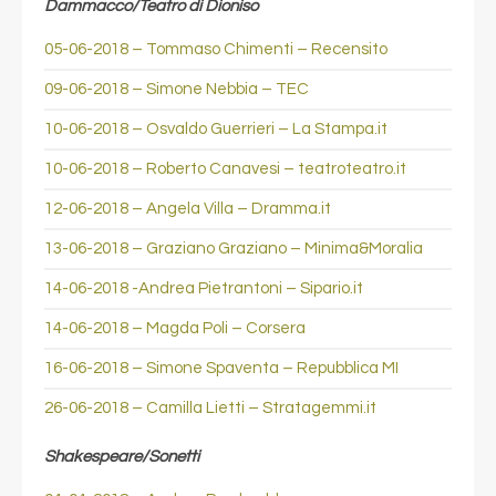
Dammacco/Teatro di Dioniso
05-06-2018 – Tommaso Chimenti – Recensito
09-06-2018 – Simone Nebbia – TEC
10-06-2018 – Osvaldo Guerrieri – La Stampa.it
10-06-2018 – Roberto Canavesi – teatroteatro.it
12-06-2018 – Angela Villa – Dramma.it
13-06-2018 – Graziano Graziano – Minima&Moralia
14-06-2018 -Andrea Pietrantoni – Sipario.it
14-06-2018 – Magda Poli – Corsera
16-06-2018 – Simone Spaventa – Repubblica MI
26-06-2018 – Camilla Lietti – Stratagemmi.it
Shakespeare/Sonetti