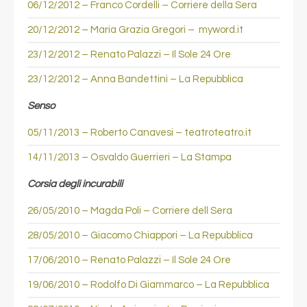
06/12/2012 – Franco Cordelli – Corriere della Sera
20/12/2012 – Maria Grazia Gregori – myword.it
23/12/2012 – Renato Palazzi – Il Sole 24 Ore
23/12/2012 – Anna Bandettini – La Repubblica
Senso
05/11/2013 – Roberto Canavesi – teatroteatro.it
14/11/2013 – Osvaldo Guerrieri – La Stampa
Corsia degli incurabili
26/05/2010 – Magda Poli – Corriere dell Sera
28/05/2010 – Giacomo Chiappori – La Repubblica
17/06/2010 – Renato Palazzi – Il Sole 24 Ore
19/06/2010 – Rodolfo Di Giammarco – La Repubblica