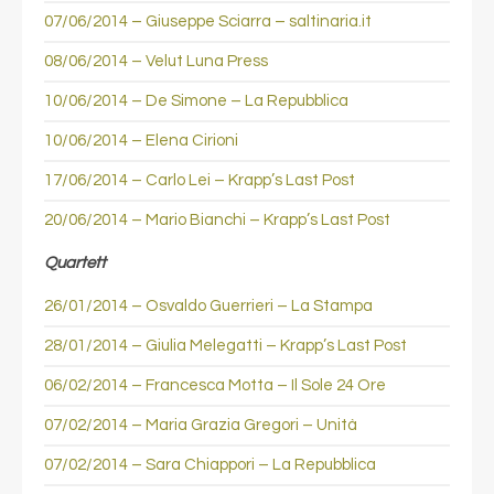
07/06/2014 – Giuseppe Sciarra – saltinaria.it
08/06/2014 – Velut Luna Press
10/06/2014 – De Simone – La Repubblica
10/06/2014 – Elena Cirioni
17/06/2014 – Carlo Lei – Krapp’s Last Post
20/06/2014 – Mario Bianchi – Krapp’s Last Post
Quartett
26/01/2014 – Osvaldo Guerrieri – La Stampa
28/01/2014 – Giulia Melegatti – Krapp’s Last Post
06/02/2014 – Francesca Motta – Il Sole 24 Ore
07/02/2014 – Maria Grazia Gregori – Unità
07/02/2014 – Sara Chiappori – La Repubblica