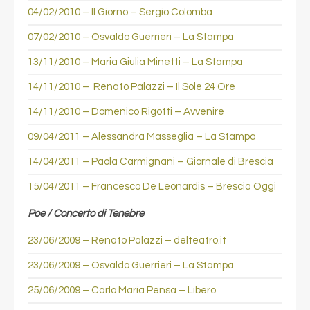
04/02/2010 – Il Giorno – Sergio Colomba
07/02/2010 – Osvaldo Guerrieri – La Stampa
13/11/2010 – Maria Giulia Minetti – La Stampa
14/11/2010 – Renato Palazzi – Il Sole 24 Ore
14/11/2010 – Domenico Rigotti – Avvenire
09/04/2011 – Alessandra Masseglia – La Stampa
14/04/2011 – Paola Carmignani – Giornale di Brescia
15/04/2011 – Francesco De Leonardis – Brescia Oggi
Poe / Concerto di Tenebre
23/06/2009 – Renato Palazzi – delteatro.it
23/06/2009 – Osvaldo Guerrieri – La Stampa
25/06/2009 – Carlo Maria Pensa – Libero