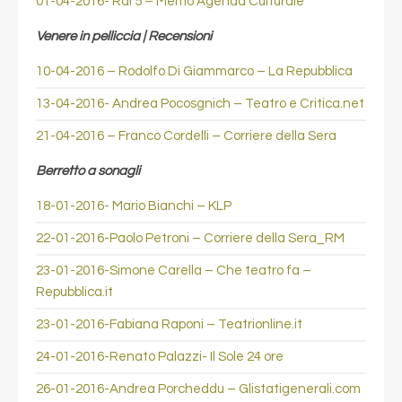
01-04-2016- Rai 5 – Memo Agenda Culturale
Venere in pelliccia | Recensioni
10-04-2016 – Rodolfo Di Giammarco – La Repubblica
13-04-2016- Andrea Pocosgnich – Teatro e Critica.net
21-04-2016 – Franco Cordelli – Corriere della Sera
Berretto a sonagli
18-01-2016- Mario Bianchi – KLP
22-01-2016-Paolo Petroni – Corriere della Sera_RM
23-01-2016-Simone Carella – Che teatro fa –
Repubblica.it
23-01-2016-Fabiana Raponi – Teatrionline.it
24-01-2016-Renato Palazzi- Il Sole 24 ore
26-01-2016-Andrea Porcheddu – Glistatigenerali.com