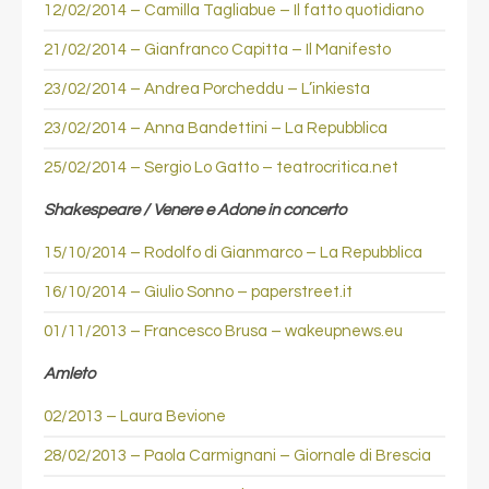
12/02/2014 – Camilla Tagliabue – Il fatto quotidiano
21/02/2014 – Gianfranco Capitta – Il Manifesto
23/02/2014 – Andrea Porcheddu – L’inkiesta
23/02/2014 – Anna Bandettini – La Repubblica
25/02/2014 – Sergio Lo Gatto – teatrocritica.net
Shakespeare / Venere e Adone in concerto
15/10/2014 – Rodolfo di Gianmarco – La Repubblica
16/10/2014 – Giulio Sonno – paperstreet.it
01/11/2013 – Francesco Brusa – wakeupnews.eu
Amleto
02/2013 – Laura Bevione
28/02/2013 – Paola Carmignani – Giornale di Brescia