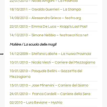
22/07/2010 – Nicola Arrigoni – La Provincia
18/10/2011 – Osvaldo Guerrieri – La Stampa
14/09/2010 – Alessandro Grieco – teatro.org
22/01/2013 – Emma De Luca – Krapp’s Last Post
14/10/2013 – Simone Nebbia – teatroecritica.net
Molière / La scuola delle mogli
14/12/2009 – Stefano Labate – La nuova Provincia
10/01/2010 – Nicola Viesti – Corriere del Mezzogiorno
10/01/2010 – Pasquale Bellini – Gazzetta del
Mezzogiorno
15/01/2010 – Jose Minervini – Corriere del Giorno
24/01/2010 – Franco Cordelli – Corriere della Sera
02/2010 – Lura Bevione – Hystrio