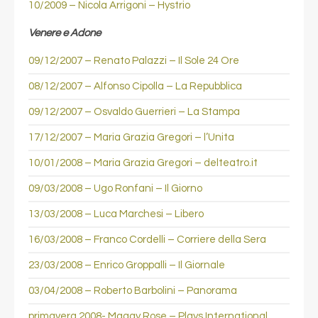
10/2009 – Nicola Arrigoni – Hystrio
Venere e Adone
09/12/2007 – Renato Palazzi – Il Sole 24 Ore
08/12/2007 – Alfonso Cipolla – La Repubblica
09/12/2007 – Osvaldo Guerrieri – La Stampa
17/12/2007 – Maria Grazia Gregori – l’Unita
10/01/2008 – Maria Grazia Gregori – delteatro.it
09/03/2008 – Ugo Ronfani – Il Giorno
13/03/2008 – Luca Marchesi – Libero
16/03/2008 – Franco Cordelli – Corriere della Sera
23/03/2008 – Enrico Groppalli – Il Giornale
03/04/2008 – Roberto Barbolini – Panorama
primavera 2008- Maggy Rose – Plays International