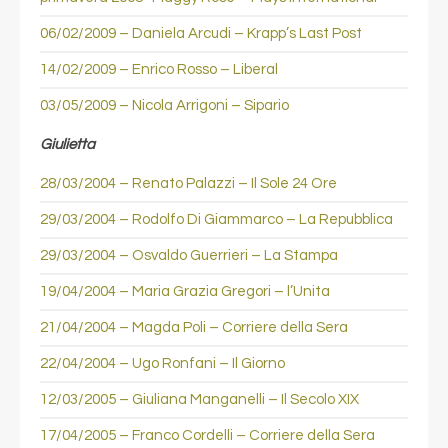
06/02/2009 – Daniela Arcudi – Krapp’s Last Post
14/02/2009 – Enrico Rosso – Liberal
03/05/2009 – Nicola Arrigoni – Sipario
Giulietta
28/03/2004 – Renato Palazzi – Il Sole 24 Ore
29/03/2004 – Rodolfo Di Giammarco – La Repubblica
29/03/2004 – Osvaldo Guerrieri – La Stampa
19/04/2004 – Maria Grazia Gregori – l’Unita
21/04/2004 – Magda Poli – Corriere della Sera
22/04/2004 – Ugo Ronfani – Il Giorno
12/03/2005 – Giuliana Manganelli – Il Secolo XIX
17/04/2005 – Franco Cordelli – Corriere della Sera