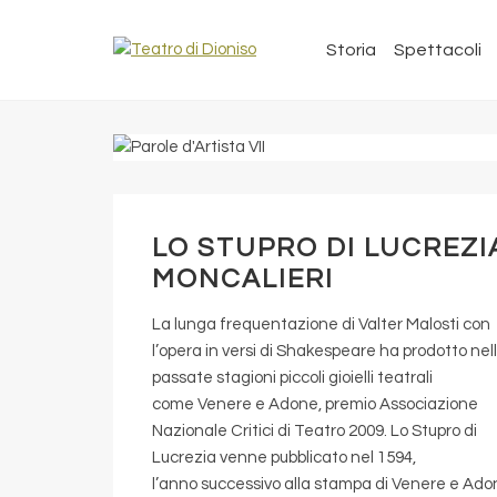
Storia
Spettacoli
LO STUPRO DI LUCREZI
MONCALIERI
La lunga frequentazione di Valter Malosti con
l’opera in versi di Shakespeare ha prodotto nel
passate stagioni piccoli gioielli teatrali
come Venere e Adone, premio Associazione
Nazionale Critici di Teatro 2009. Lo Stupro di
Lucrezia venne pubblicato nel 1594,
l’anno successivo alla stampa di Venere e Ado