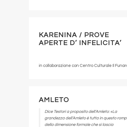
KARENINA / PROVE
APERTE D’ INFELICITA’
in collaborazione con Centro Culturale Il Funar
AMLETO
Dice Testori a proposito dell’
Amleto
: «La
grandezza dell’
Amleto
è tutta in questo romp
della dimensione formale che si lascia