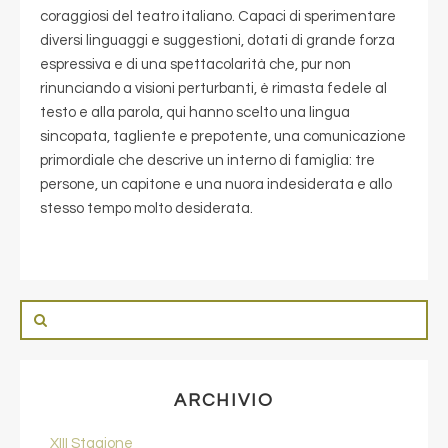
coraggiosi del teatro italiano. Capaci di sperimentare
diversi linguaggi e suggestioni, dotati di grande forza
espressiva e di una spettacolarità che, pur non
rinunciando a visioni perturbanti, è rimasta fedele al
testo e alla parola, qui hanno scelto una lingua
sincopata, tagliente e prepotente, una comunicazione
primordiale che descrive un interno di famiglia: tre
persone, un capitone e una nuora indesiderata e allo
stesso tempo molto desiderata.
ARCHIVIO
XIII Stagione