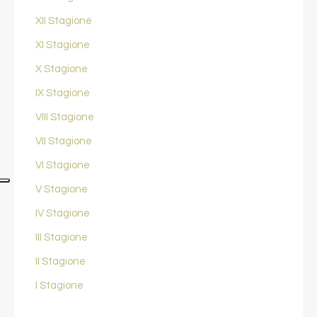
XII Stagione
XI Stagione
X Stagione
IX Stagione
VIII Stagione
VII Stagione
VI Stagione
V Stagione
IV Stagione
III Stagione
II Stagione
I Stagione