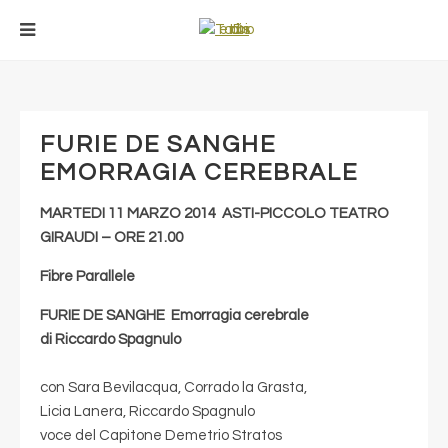
FURIE DE SANGHE
EMORRAGIA CEREBRALE
MARTEDI 11 MARZO 2014 ASTI-PICCOLO TEATRO
GIRAUDI – ORE 21.00
Fibre Parallele
FURIE DE SANGHE Emorragia cerebrale
di Riccardo Spagnulo
con Sara Bevilacqua, Corrado la Grasta,
Licia Lanera, Riccardo Spagnulo
voce del Capitone Demetrio Stratos