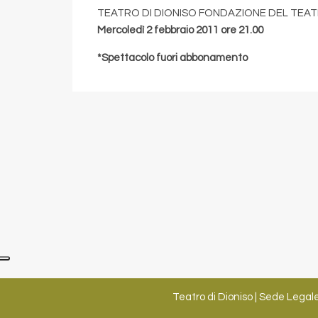
TEATRO DI DIONISO FONDAZIONE DEL TEAT
Mercoledì 2 febbraio 2011 ore 21.00
*Spettacolo fuori abbonamento
Teatro di Dioniso | Sede Legale