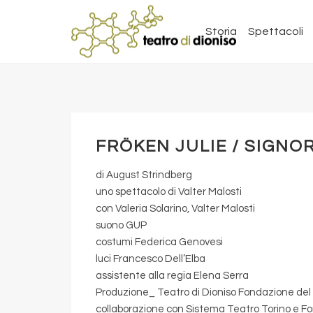
Storia
Spettacoli
FRÖKEN JULIE / SIGNOR
di August Strindberg
uno spettacolo di Valter Malosti
con Valeria Solarino, Valter Malosti
suono GUP
costumi Federica Genovesi
luci Francesco Dell’Elba
assistente alla regia Elena Serra
Produzione_ Teatro di Dioniso Fondazione del 
collaborazione con Sistema Teatro Torino e Fo