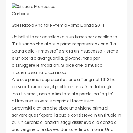
Spettacolo vincitore Premio Roma Danza 2011
Un balletto per eccellenza e un fiasco per eccellenza.
Tutti sanno che alla sua prima rappresentazione “La
Sagra della Primavera” è stata un insuccesso. Perché
è un’opera d’avanguardia, giovane, nata per
distruggere le tradizioni. Si dice che la musica
moderna sia nata con essa.
Alla sua prima rappresentazione a Parigi nel 1913 ha
provocato una rissa, il pubblico non si è limitato agli
insulti verbali, non si è limitato alla parola, ha “agito”
attraverso un vero e proprio attacco fisico.
Stravinskij dichiarò che ebbe una visione prima di
scrivere quest’opera, la quale consisteva in un rituale in
cui un cerchio di anziani saggi assisteva alla danza di
una vergine che doveva danzare fino a morire. Una