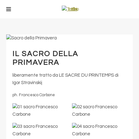
IL SACRO DELLA
PRIMAVERA
liberamente tratto da LE SACRE DU PRINTEMPS di
Igor Stravinskij
ph. Francesco Carbone