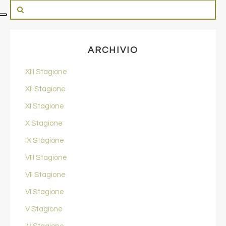
ARCHIVIO
XIII Stagione
XII Stagione
XI Stagione
X Stagione
IX Stagione
VIII Stagione
VII Stagione
VI Stagione
V Stagione