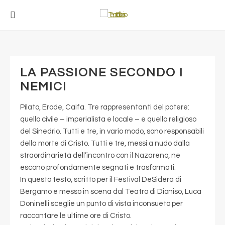
LA PASSIONE SECONDO I
NEMICI
Pilato, Erode, Caifa. Tre rappresentanti del potere:
quello civile – imperialista e locale – e quello religioso
del Sinedrio. Tutti e tre, in vario modo, sono responsabili
della morte di Cristo. Tutti e tre, messi a nudo dalla
straordinarietà dell’incontro con il Nazareno, ne
escono profondamente segnati e trasformati.
In questo testo, scritto per il Festival DeSidera di
Bergamo e messo in scena dal Teatro di Dioniso, Luca
Doninelli sceglie un punto di vista inconsueto per
raccontare le ultime ore di Cristo.