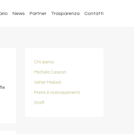
ario
News
Partner
Trasparenza
Contatti
Chi siamo
Michela Cescon
Valter Malosti
fie
Premi e riconoscimenti
Staff