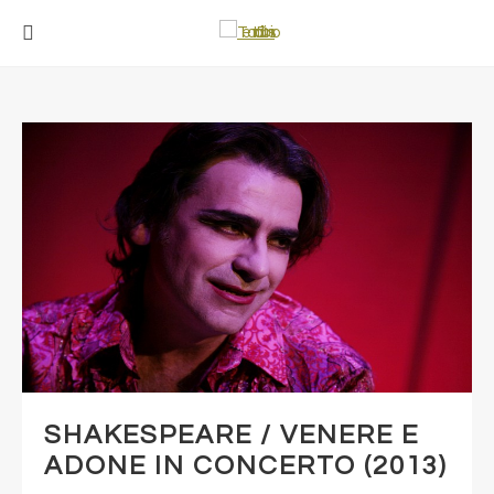
SHAKESPEARE / VENERE E
ADONE IN CONCERTO (2013)