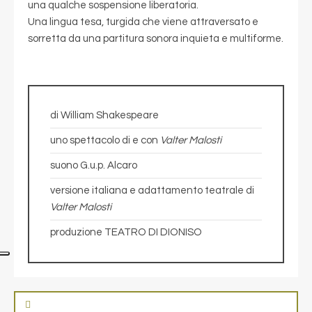
una qualche sospensione liberatoria.
Una lingua tesa, turgida che viene attraversato e
sorretta da una partitura sonora inquieta e multiforme.
di William Shakespeare
uno spettacolo di e con
Valter Malosti
suono G.u.p. Alcaro
versione italiana e adattamento teatrale di
Valter Malosti
produzione TEATRO DI DIONISO