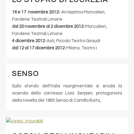
16 e 17 novembre 2012-
Anteprima Moncalieri,
Fonderie Teatrali Limone
dal 20 novembre al 2 dicembre
2012
-Moncalieri,
Fonderie Teatrali Limone
4 dicembre 2012
-Asti, Piccolo Teatro Giraudi
dal 12 al 17 dicembre
2012
-Milano, Teatro i
SENSO
Sullo sfondo dell’Italia risorgimentale si snoda la
vicenda della contessa Livia Serpieri, protagonista
della novella del 1883 Senso di Camillo Boito,