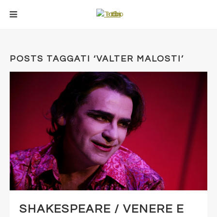
POSTS TAGGATI ‘VALTER MALOSTI’
SHAKESPEARE / VENERE E