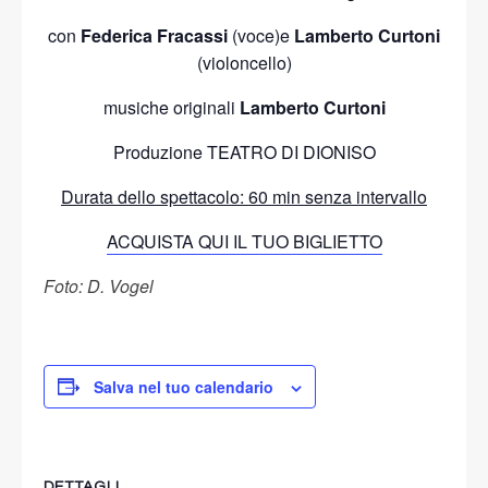
con
Federica Fracassi
(voce)e
Lamberto Curtoni
(violoncello)
musiche originali
Lamberto Curtoni
Produzione TEATRO DI DIONISO
Durata dello spettacolo: 60 min senza intervallo
ACQUISTA QUI IL TUO BIGLIETTO
Foto: D. Vogel
Salva nel tuo calendario
DETTAGLI