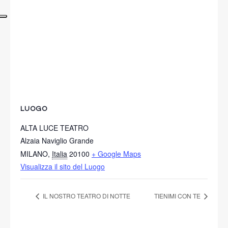
LUOGO
ALTA LUCE TEATRO
Alzaia Naviglio Grande
MILANO
,
Italia
20100
+ Google Maps
Visualizza il sito del Luogo
IL NOSTRO TEATRO DI NOTTE
TIENIMI CON TE