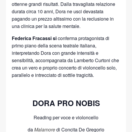
ottenne grandi risultati. Dalla travagliata relazione
durata circa 10 anni, Dora ne usci devastata
pagando un prezzo altissimo con la reclusione in
una clinica per la salute mentale.
Federica Fracassi si
conferma protagonista di
primo piano della scena teatrale italiana,
interpretando Dora con grande intensità e
sensibilità, accompagnata da Lamberto Curtoni che
crea un vero e proprio concerto di violoncello solo,
parallelo e intrecciato di sottile tragicità.
DORA PRO NOBIS
Reading per voce e violoncello
da
Malamore
di Concita De Gregorio