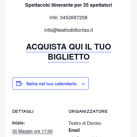
Spettacolo itinerante per 35 spettatori
info: 3452697208
info@teatrodidioniso.it
ACQUISTA QUI IL TUO
BIGLIETTO
Salva nel tuo calendario
DETTAGLI
ORGANIZZATORE
Inizio:
Teatro di Dioniso
Email
30 Maggio ore 17:00