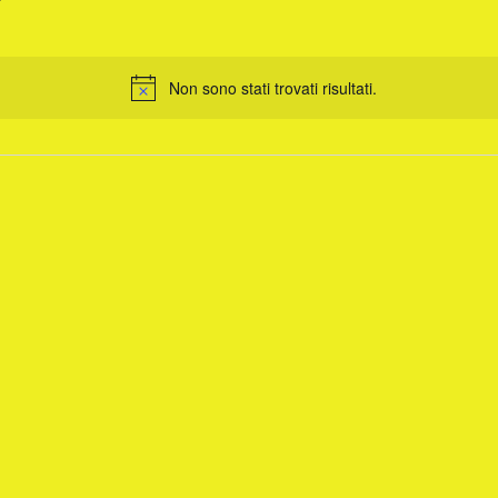
Non sono stati trovati risultati.
Notice