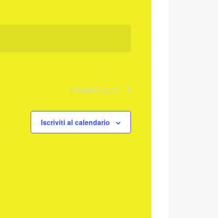
Prossimi eventi
Iscriviti al calendario