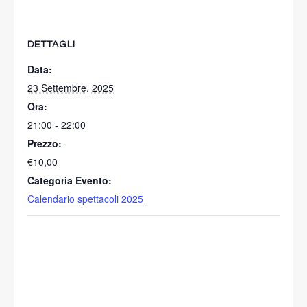
DETTAGLI
Data:
23 Settembre, 2025
Ora:
21:00 - 22:00
Prezzo:
€10,00
Categoria Evento:
Calendario spettacoli 2025