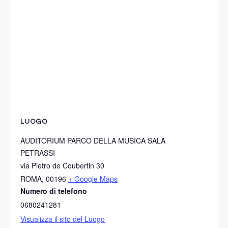
LUOGO
AUDITORIUM PARCO DELLA MUSICA SALA
PETRASSI
via Pietro de Coubertin 30
ROMA
,
00196
+ Google Maps
Numero di telefono
0680241281
Visualizza il sito del Luogo