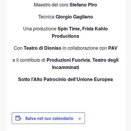
Maestro del coro
Stefano Piro
Tecnica
Giorgio Gagliano
Una produzione
Spin Time, Frida Kahlo
Productions
Con
Teatro di Dioniso
in collaborazione con
PAV
e il contributo di
Produzioni Fuorivia
,
Teatro degli
Incamminati
Sotto l’Alto Patrocinio dell’Unione Europea
Salva nel tuo calendario