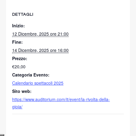
DETTAGLI
Inizio:
12 Dicembre, 2025 ore 21:00
Fine:
14 Dicembre, 2025 ore 16:00
Prezzo:
€20,00
Categoria Evento:
Calendario spettacoli 2025
Sito web:
https://www.auditorium.com/it/event/la-rivolta-della-
gioia/