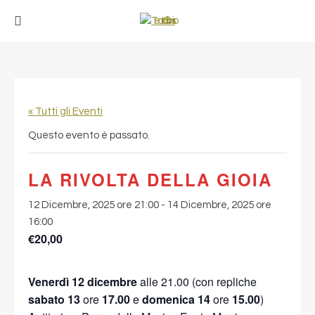
« Tutti gli Eventi
Questo evento è passato.
LA RIVOLTA DELLA GIOIA
12 Dicembre, 2025 ore 21:00
-
14 Dicembre, 2025 ore
16:00
€20,00
Venerdì 12 dicembre
alle 21.00 (con repliche
sabato 13
ore
17.00
e
domenica 14
ore
15.00
)