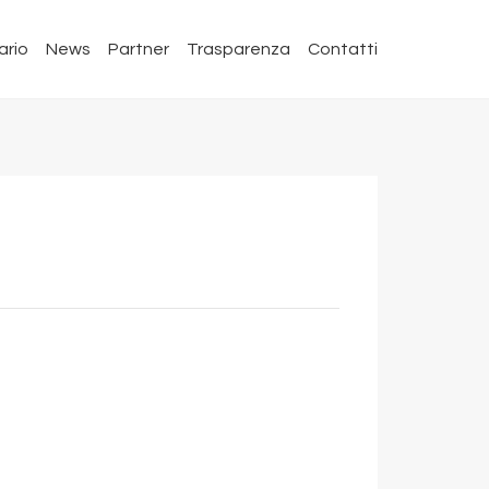
ario
News
Partner
Trasparenza
Contatti