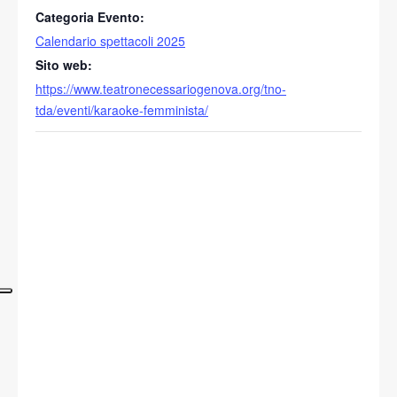
Categoria Evento:
Calendario spettacoli 2025
Sito web:
https://www.teatronecessariogenova.org/tno-
tda/eventi/karaoke-femminista/