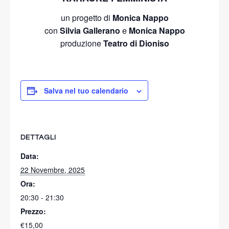
un progetto di
Monica Nappo
con
Silvia Gallerano
e
Monica Nappo
produzione
Teatro di Dioniso
Salva nel tuo calendario
DETTAGLI
Data:
22 Novembre, 2025
Ora:
20:30 - 21:30
Prezzo:
€15,00