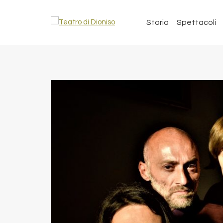
Storia
Spettacoli