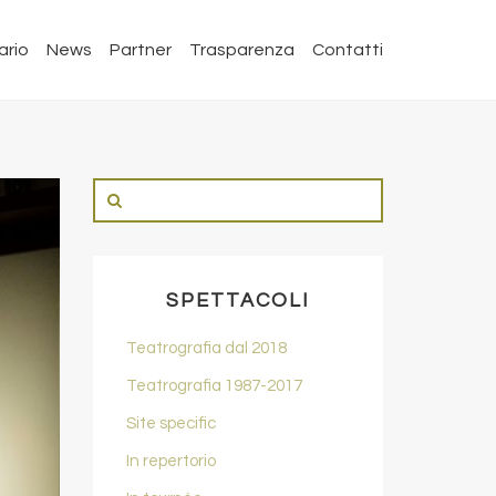
ario
News
Partner
Trasparenza
Contatti
SPETTACOLI
Teatrografia dal 2018
Teatrografia 1987-2017
Site specific
In repertorio