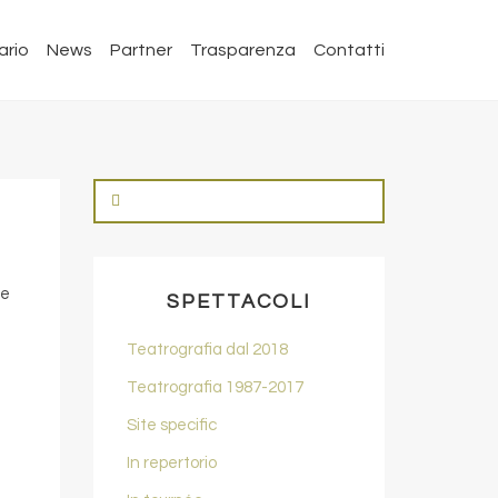
ario
News
Partner
Trasparenza
Contatti
re
SPETTACOLI
Teatrografia dal 2018
Teatrografia 1987-2017
Site specific
In repertorio