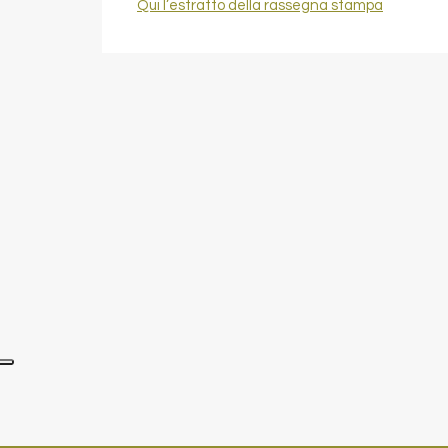
Qui l’estratto della rassegna stampa