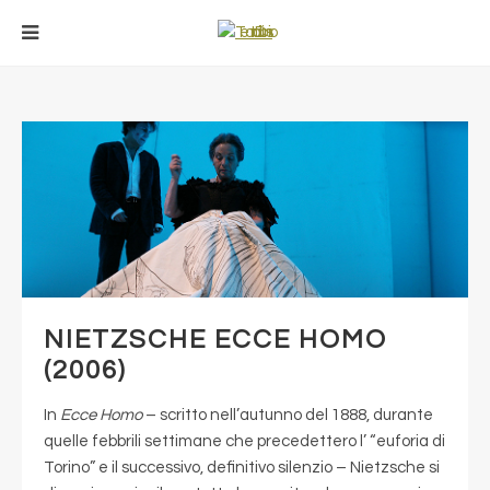
NIETZSCHE ECCE HOMO
(2006)
In
Ecce Homo
– scritto nell’autunno del 1888, durante
quelle febbrili settimane che precedettero l’ “euforia di
Torino” e il successivo, definitivo silenzio – Nietzsche si