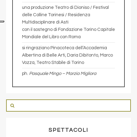
una produzione Teatro di Dioniso / Festival
delle Colline Torinesi / Residenza
Multidisciplinare di Asti
con il sostegno di Fondazione Torino Capitale
Mondiale del Libro con Roma
si ringraziano Pinacoteca dell’Accademia
Albertina di Belle Arti, Daria Dibitonto, Marco
Vozza, Teatro Stabile di Torino
ph.
Pasquale Mingo – Marzia Migliora
SPETTACOLI