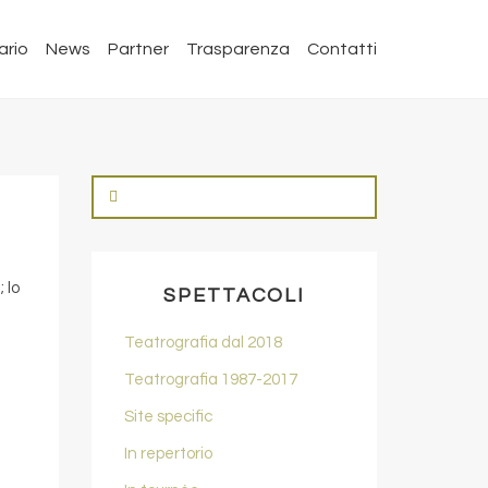
ario
News
Partner
Trasparenza
Contatti
 lo
SPETTACOLI
Teatrografia dal 2018
Teatrografia 1987-2017
Site specific
In repertorio