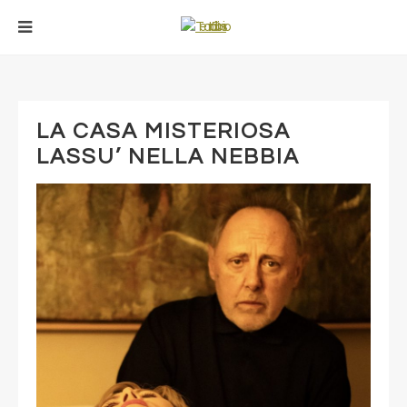
LA CASA MISTERIOSA
LASSU’ NELLA NEBBIA