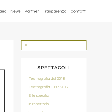
ario
News
Partner
Trasparenza
Contatti
SPETTACOLI
Teatrografia dal 2018
Teatrografia 1987-2017
Site specific
In repertorio