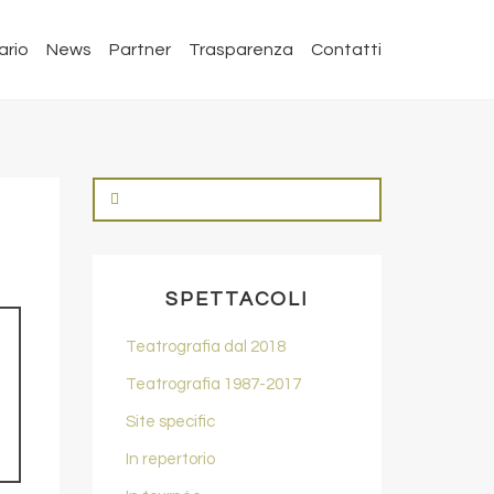
ario
News
Partner
Trasparenza
Contatti
SPETTACOLI
Teatrografia dal 2018
Teatrografia 1987-2017
Site specific
In repertorio