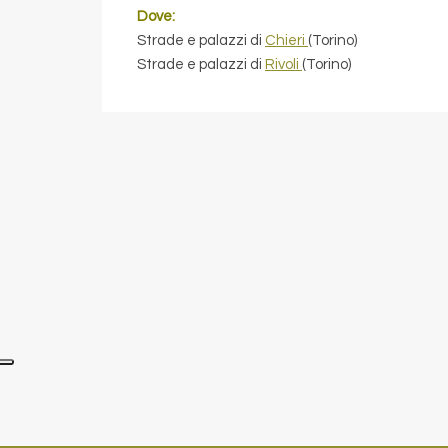
Dove:
Strade e palazzi di
Chieri
(Torino)
Strade e palazzi di
Rivoli
(Torino)