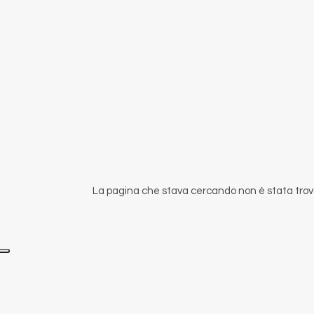
La pagina che stava cercando non è stata trova