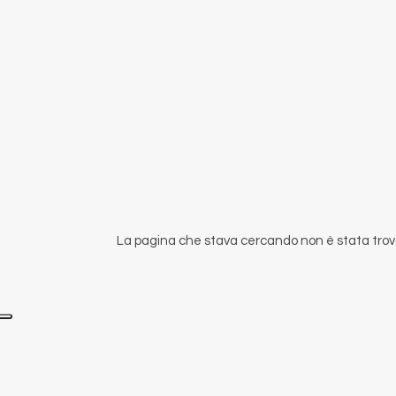
La pagina che stava cercando non è stata trova